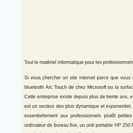
Tout le matériel informatique pour les professionnel
Si vous chercher un site internet parce que vous 
bluetooth Arc Touch de chez Microsoft ou la surfac
Cette entreprise existe depuis plus de trente ans, 
est un secteur des plus dynamique et exponentiel, 
essentiellement aux professionnels plutôt petit
ordinateur de bureau fixe, un ordi portable HP 250