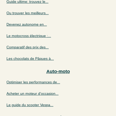
Guide ultime: trouvez le...
Ou trouver les meilleurs...
Devenez autonome en...
Le motocross électrique :...
Comparatif des prix des...
Les chocolats de Pâques à...
Auto-moto
Optimiser les performances de...
Acheter un moteur d'occasion...
Le guide du scooter Vespa...