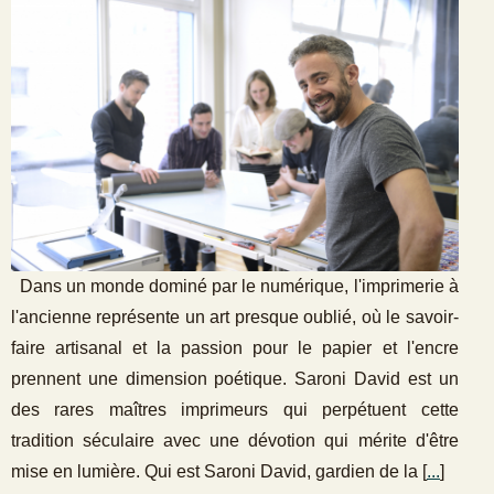
Dans un monde dominé par le numérique, l'imprimerie à
l'ancienne représente un art presque oublié, où le savoir-
faire artisanal et la passion pour le papier et l'encre
prennent une dimension poétique. Saroni David est un
des rares maîtres imprimeurs qui perpétuent cette
tradition séculaire avec une dévotion qui mérite d'être
mise en lumière. Qui est Saroni David, gardien de la [
...
]