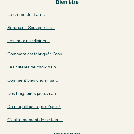
Bien être
La crème de Biarritz :...
Seraquin : Soulager les...
Les eaux micellaires...
Comment est fabriquée l'eau...
Les critères de choix d’un...
Comment bien choisir sa...
Des baignoires jacuzzi au...
Du maquillage à prix léger ?
C'est le moment de se faire...