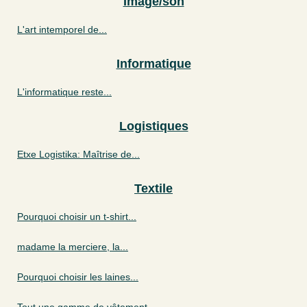
Image/son
L'art intemporel de...
Informatique
L'informatique reste...
Logistiques
Etxe Logistika: Maîtrise de...
Textile
Pourquoi choisir un t-shirt...
madame la merciere, la...
Pourquoi choisir les laines...