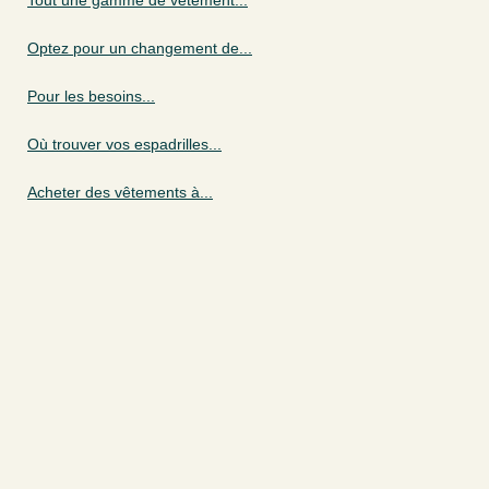
Tout une gamme de vêtement...
Optez pour un changement de...
Pour les besoins...
Où trouver vos espadrilles...
Acheter des vêtements à...