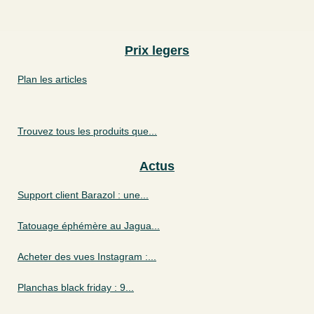
Prix legers
Plan les articles
Trouvez tous les produits que...
Actus
Support client Barazol : une...
Tatouage éphémère au Jagua...
Acheter des vues Instagram :...
Planchas black friday : 9...