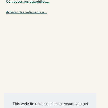
Où trouver vos espadrilles...
Acheter des vêtements à...
This website uses cookies to ensure you get