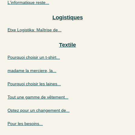
L'informatique reste...
Logistiques
Etxe Logistika: Maîtrise de...
Textile
Pourquoi choisir un t-shirt...
madame la merciere, la...
Pourquoi choisir les laines...
Tout une gamme de vêtement...
Optez pour un changement de...
Pour les besoins...