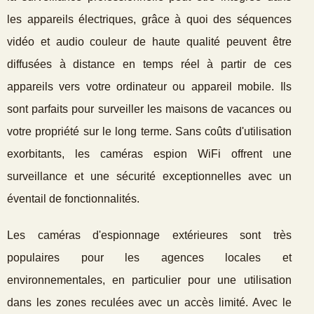
les appareils électriques, grâce à quoi des séquences
vidéo et audio couleur de haute qualité peuvent être
diffusées à distance en temps réel à partir de ces
appareils vers votre ordinateur ou appareil mobile. Ils
sont parfaits pour surveiller les maisons de vacances ou
votre propriété sur le long terme. Sans coûts d'utilisation
exorbitants, les caméras espion WiFi offrent une
surveillance et une sécurité exceptionnelles avec un
éventail de fonctionnalités.
Les caméras d'espionnage extérieures sont très
populaires pour les agences locales et
environnementales, en particulier pour une utilisation
dans les zones reculées avec un accès limité. Avec le