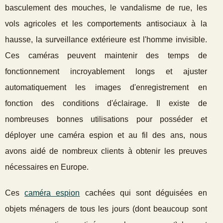
basculement des mouches, le vandalisme de rue, les
vols agricoles et les comportements antisociaux à la
hausse, la surveillance extérieure est l'homme invisible.
Ces caméras peuvent maintenir des temps de
fonctionnement incroyablement longs et ajuster
automatiquement les images d'enregistrement en
fonction des conditions d'éclairage. Il existe de
nombreuses bonnes utilisations pour posséder et
déployer une caméra espion et au fil des ans, nous
avons aidé de nombreux clients à obtenir les preuves
nécessaires en Europe.
Ces
caméra espion
cachées qui sont déguisées en
objets ménagers de tous les jours (dont beaucoup sont