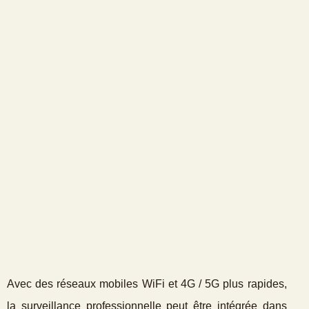
Avec des réseaux mobiles WiFi et 4G / 5G plus rapides,
la surveillance professionnelle peut être intégrée dans