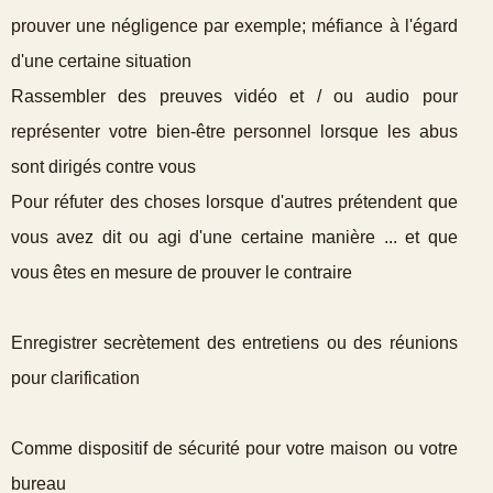
prouver une négligence par exemple; méfiance à l'égard
d'une certaine situation
Rassembler des preuves vidéo et / ou audio pour
représenter votre bien-être personnel lorsque les abus
sont dirigés contre vous
Pour réfuter des choses lorsque d'autres prétendent que
vous avez dit ou agi d'une certaine manière ... et que
vous êtes en mesure de prouver le contraire
Enregistrer secrètement des entretiens ou des réunions
pour clarification
Comme dispositif de sécurité pour votre maison ou votre
bureau