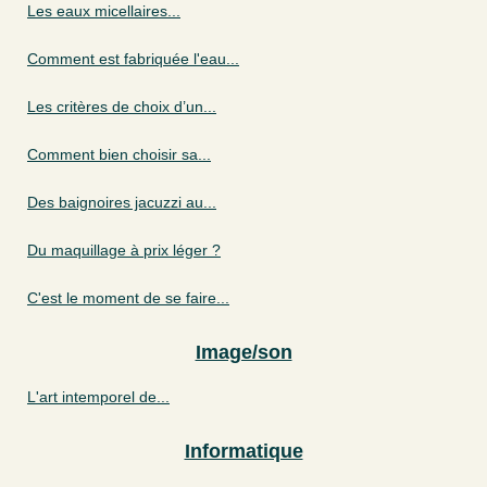
Les eaux micellaires...
Comment est fabriquée l'eau...
Les critères de choix d’un...
Comment bien choisir sa...
Des baignoires jacuzzi au...
Du maquillage à prix léger ?
C'est le moment de se faire...
Image/son
L'art intemporel de...
Informatique