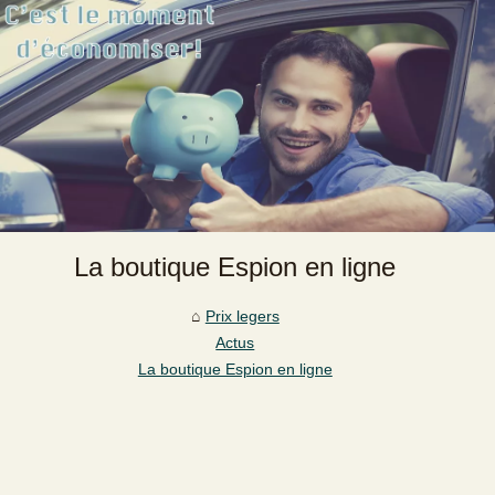
La boutique Espion en ligne
Prix legers
Actus
La boutique Espion en ligne