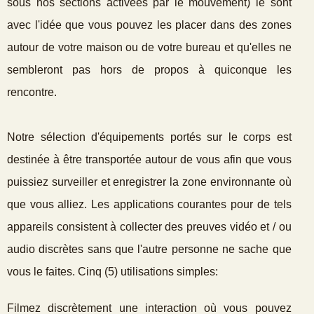
sous nos sections activées par le mouvement) le sont
avec l'idée que vous pouvez les placer dans des zones
autour de votre maison ou de votre bureau et qu'elles ne
sembleront pas hors de propos à quiconque les
rencontre.
Notre sélection d'équipements portés sur le corps est
destinée à être transportée autour de vous afin que vous
puissiez surveiller et enregistrer la zone environnante où
que vous alliez. Les applications courantes pour de tels
appareils consistent à collecter des preuves vidéo et / ou
audio discrètes sans que l'autre personne ne sache que
vous le faites. Cinq (5) utilisations simples:
Filmez discrètement une interaction où vous pouvez