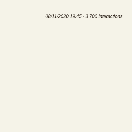
08/11/2020 19:45 - 3 700 Interactions