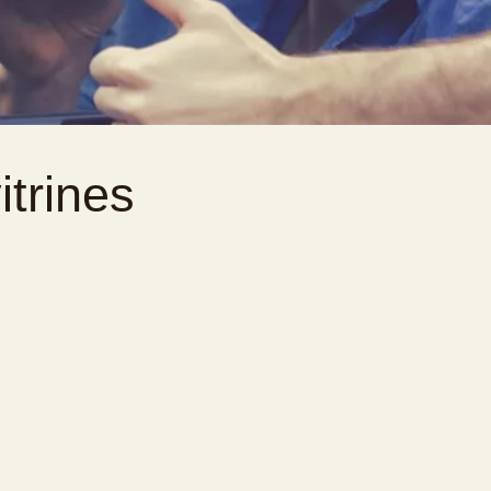
trines