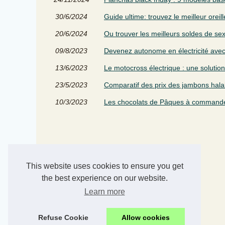
30/6/2024
Guide ultime: trouvez le meilleur oreill
20/6/2024
Ou trouver les meilleurs soldes de se
09/8/2023
Devenez autonome en électricité avec
13/6/2023
Le motocross électrique : une soluti
23/5/2023
Comparatif des prix des jambons hala
10/3/2023
Les chocolats de Pâques à commander
This website uses cookies to ensure you get
the best experience on our website.
Learn more
Refuse Cookie
Allow cookies