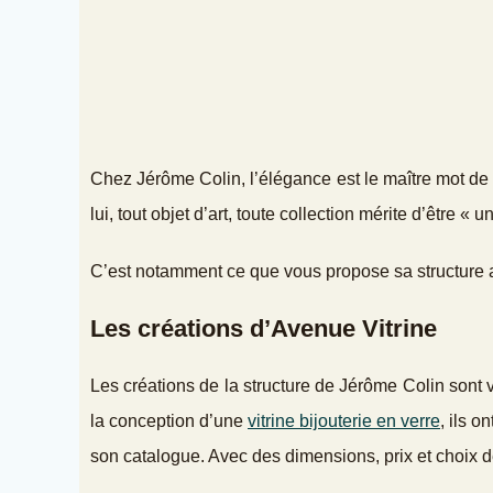
Chez Jérôme Colin, l’élégance est le maître mot de t
lui, tout objet d’art, toute collection mérite d’être « 
C’est notamment ce que vous propose sa structure a
Les créations d’Avenue Vitrine
Les créations de la structure de Jérôme Colin sont 
la conception d’une
vitrine bijouterie en verre
, ils o
son catalogue. Avec des dimensions, prix et choix de