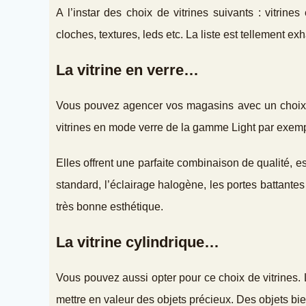
A l’instar des choix de vitrines suivants : vitrine
cloches, textures, leds etc. La liste est tellement exh
La vitrine en verre…
Vous pouvez agencer vos magasins avec un choix d
vitrines en mode verre de la gamme Light par exempl
Elles offrent une parfaite combinaison de qualité, es
standard, l’éclairage halogène, les portes battantes 
très bonne esthétique.
La vitrine cylindrique…
Vous pouvez aussi opter pour ce choix de vitrines. L
mettre en valeur des objets précieux. Des objets bie