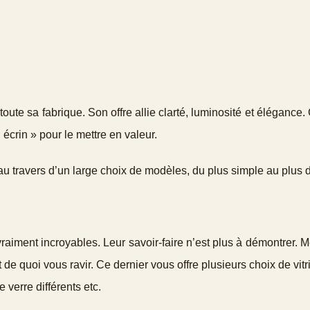
oute sa fabrique. Son offre allie clarté, luminosité et élégance.
un écrin » pour le mettre en valeur.
u travers d’un large choix de modèles, du plus simple au plus
vraiment incroyables. Leur savoir-faire n’est plus à démontrer.
nt de quoi vous ravir. Ce dernier vous offre plusieurs choix de vit
 verre différents etc.