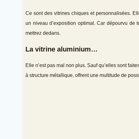
Ce sont des vitrines chiques et personnalisées. El
un niveau d’exposition optimal. Car dépourvu de to
mettrez dedans.
La vitrine aluminium…
Elle n’est pas mal non plus. Sauf qu’elles sont faite
à structure métallique, offrent une multitude de possi