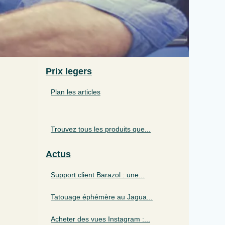
Prix legers
Plan les articles
Trouvez tous les produits que...
Actus
Support client Barazol : une...
Tatouage éphémère au Jagua...
Acheter des vues Instagram :...