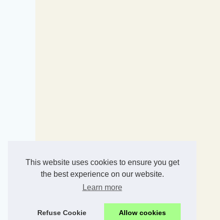
This website uses cookies to ensure you get
the best experience on our website.
Learn more
Refuse Cookie
Allow cookies