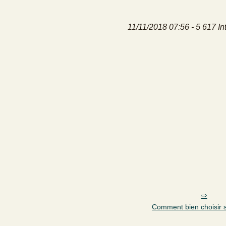
11/11/2018 07:56 - 5 617 In
Comment bien choisir sa