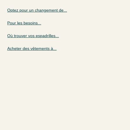
Optez pour un changement de...
Pour les besoins...
Où trouver vos espadrilles...
Acheter des vêtements à...