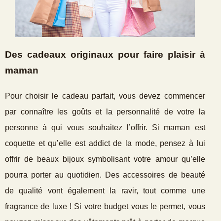
Des cadeaux originaux pour faire plaisir à
maman
Pour choisir le cadeau parfait, vous devez commencer
par connaître les goûts et la personnalité de votre la
personne à qui vous souhaitez l’offrir. Si maman est
coquette et qu’elle est addict de la mode, pensez à lui
offrir de beaux bijoux symbolisant votre amour qu’elle
pourra porter au quotidien. Des accessoires de beauté
de qualité vont également la ravir, tout comme une
fragrance de luxe ! Si votre budget vous le permet, vous