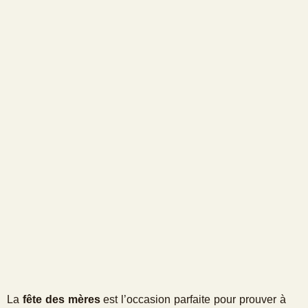
La
fête des mères
est l’occasion parfaite pour prouver à