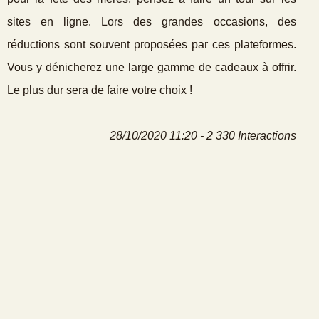
sites en ligne. Lors des grandes occasions, des
réductions sont souvent proposées par ces plateformes.
Vous y dénicherez une large gamme de cadeaux à offrir.
Le plus dur sera de faire votre choix !
28/10/2020 11:20 - 2 330 Interactions