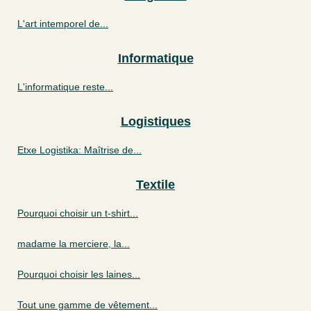
L'art intemporel de...
Informatique
L'informatique reste...
Logistiques
Etxe Logistika: Maîtrise de...
Textile
Pourquoi choisir un t-shirt...
madame la merciere, la...
Pourquoi choisir les laines...
Tout une gamme de vêtement...