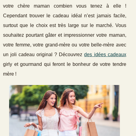
votre chère maman combien vous tenez à elle !
Cependant trouver le cadeau idéal n’est jamais facile,
surtout que le choix est très large sur le marché. Vous
souhaitez pourtant gâter et impressionner votre maman,
votre femme, votre grand-mère ou votre belle-mère avec
un joli cadeau original ? Découvrez
des idées cadeaux
girly et gourmand qui feront le bonheur de votre tendre
mère !