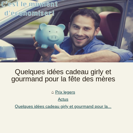
Quelques idées cadeau girly et
gourmand pour la fête des mères
Prix legers
Actus
Quelques idées cadeau girly et gourmand pour la...