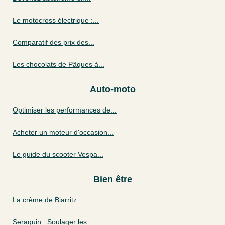
Le motocross électrique :...
Comparatif des prix des...
Les chocolats de Pâques à...
Auto-moto
Optimiser les performances de...
Acheter un moteur d'occasion...
Le guide du scooter Vespa...
Bien être
La crème de Biarritz :...
Seraquin : Soulager les...