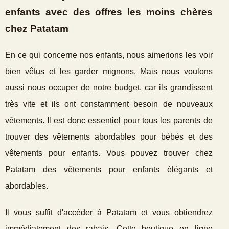
enfants avec des offres les moins chères
chez Patatam
En ce qui concerne nos enfants, nous aimerions les voir
bien vêtus et les garder mignons. Mais nous voulons
aussi nous occuper de notre budget, car ils grandissent
très vite et ils ont constamment besoin de nouveaux
vêtements. Il est donc essentiel pour tous les parents de
trouver des vêtements abordables pour bébés et des
vêtements pour enfants. Vous pouvez trouver chez
Patatam des vêtements pour enfants élégants et
abordables.
Il vous suffit d'accéder à Patatam et vous obtiendrez
immédiatement des rabais. Cette boutique en ligne