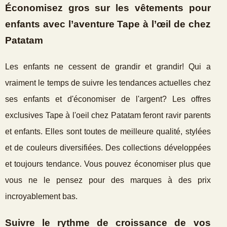
Économisez gros sur les vêtements pour
enfants avec l’aventure Tape à l’œil de chez
Patatam
Les enfants ne cessent de grandir et grandir! Qui a
vraiment le temps de suivre les tendances actuelles chez
ses enfants et d'économiser de l'argent? Les offres
exclusives Tape à l'oeil chez Patatam feront ravir parents
et enfants. Elles sont toutes de meilleure qualité, stylées
et de couleurs diversifiées. Des collections développées
et toujours tendance. Vous pouvez économiser plus que
vous ne le pensez pour des marques à des prix
incroyablement bas.
Suivre le rythme de croissance de vos