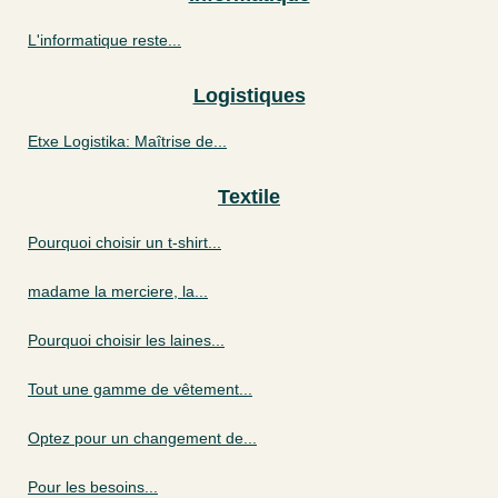
L'informatique reste...
Logistiques
Etxe Logistika: Maîtrise de...
Textile
Pourquoi choisir un t-shirt...
madame la merciere, la...
Pourquoi choisir les laines...
Tout une gamme de vêtement...
Optez pour un changement de...
Pour les besoins...