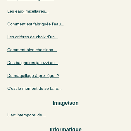
Les eaux micellaires...
Comment est fabriquée l'eau...
Les critères de choix d’un...
Comment bien choisir sa...
Des baignoires jacuzzi au...
Du maquillage à prix léger ?
C'est le moment de se faire...
Image/son
L'art intemporel de...
Informatique