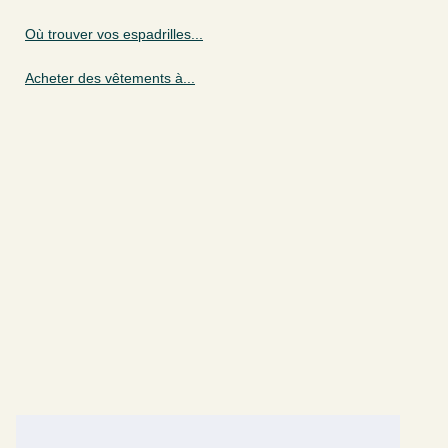
Où trouver vos espadrilles...
Acheter des vêtements à...