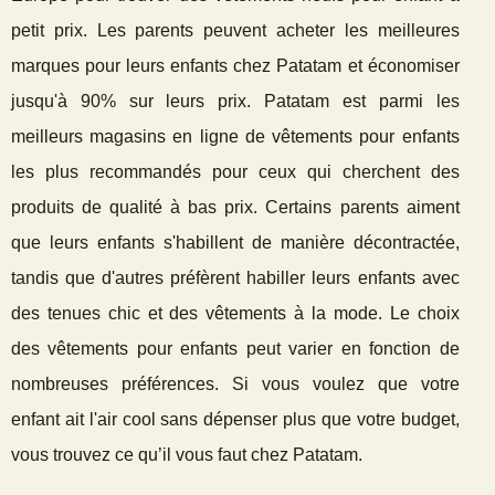
petit prix. Les parents peuvent acheter les meilleures
marques pour leurs enfants chez Patatam et économiser
jusqu'à 90% sur leurs prix. Patatam est parmi les
meilleurs magasins en ligne de vêtements pour enfants
les plus recommandés pour ceux qui cherchent des
produits de qualité à bas prix. Certains parents aiment
que leurs enfants s'habillent de manière décontractée,
tandis que d'autres préfèrent habiller leurs enfants avec
des tenues chic et des vêtements à la mode. Le choix
des vêtements pour enfants peut varier en fonction de
nombreuses préférences. Si vous voulez que votre
enfant ait l'air cool sans dépenser plus que votre budget,
vous trouvez ce qu’il vous faut chez Patatam.