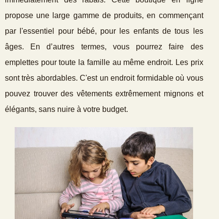
propose une large gamme de produits, en commençant
par l'essentiel pour bébé, pour les enfants de tous les
âges. En d’autres termes, vous pourrez faire des
emplettes pour toute la famille au même endroit. Les prix
sont très abordables. C'est un endroit formidable où vous
pouvez trouver des vêtements extrêmement mignons et
élégants, sans nuire à votre budget.