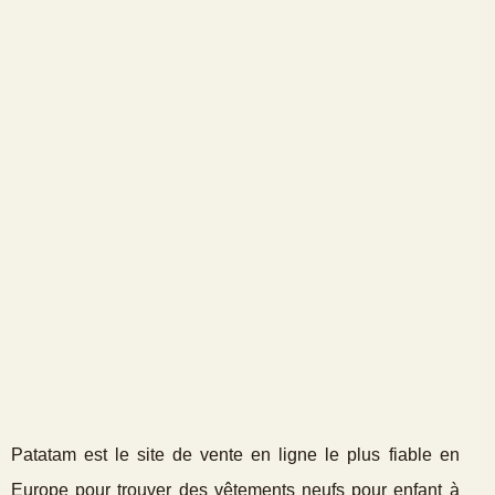
Patatam est le site de vente en ligne le plus fiable en
Europe pour trouver des vêtements neufs pour enfant à