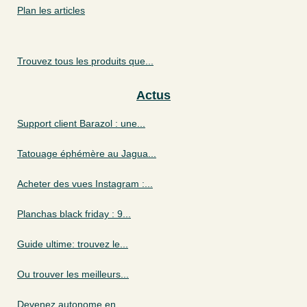
Plan les articles
Trouvez tous les produits que...
Actus
Support client Barazol : une...
Tatouage éphémère au Jagua...
Acheter des vues Instagram :...
Planchas black friday : 9...
Guide ultime: trouvez le...
Ou trouver les meilleurs...
Devenez autonome en...