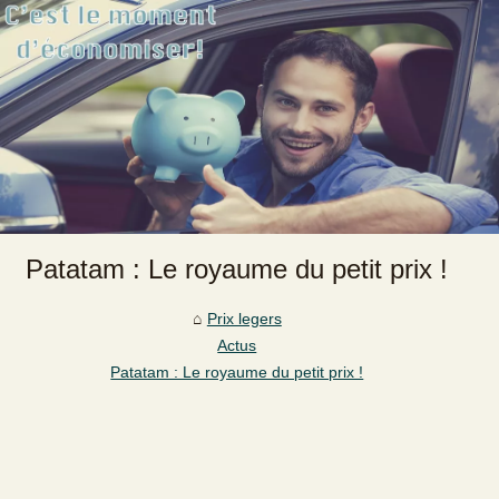
Patatam : Le royaume du petit prix !
Prix legers
Actus
Patatam : Le royaume du petit prix !