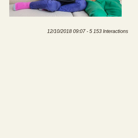
12/10/2018 09:07 - 5 153 Interactions