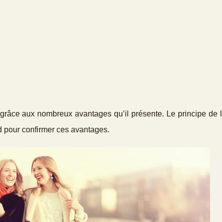
 grâce aux nombreux avantages qu’il présente. Le principe de 
d pour confirmer ces avantages.