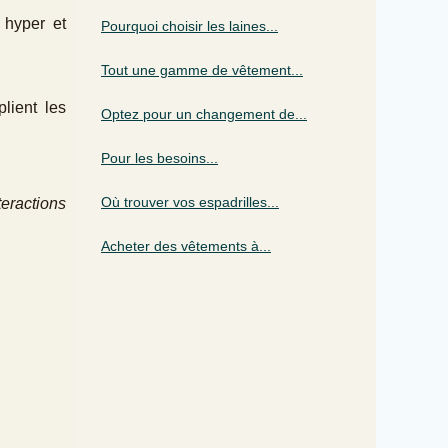
 hyper et
Pourquoi choisir les laines...
Tout une gamme de vêtement...
lient les
Optez pour un changement de...
Pour les besoins...
Où trouver vos espadrilles...
teractions
Acheter des vêtements à...