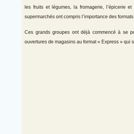
les fruits et légumes, la fromagerie, l’épicerie 
supermarchés ont compris l’importance des formats 
Ces grands groupes ont déjà commencé à se posit
ouvertures de magasins au format « Express » qui s’