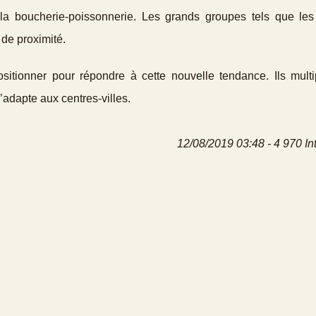
et la boucherie-poissonnerie. Les grands groupes tels que les
de proximité.
ionner pour répondre à cette nouvelle tendance. Ils multip
adapte aux centres-villes.
12/08/2019 03:48 - 4 970 In