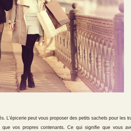
. L’épicerie peut vous proposer des petits sachets pour les tr
r que vos propres contenants. Ce qui signifie que vous a