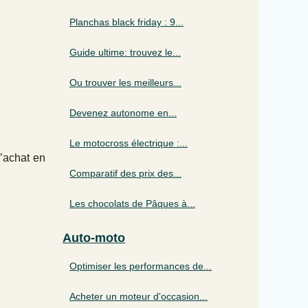
Planchas black friday : 9...
Guide ultime: trouvez le...
Ou trouver les meilleurs...
Devenez autonome en...
Le motocross électrique :...
l’achat en
Comparatif des prix des...
Les chocolats de Pâques à...
Auto-moto
Optimiser les performances de...
Acheter un moteur d'occasion...