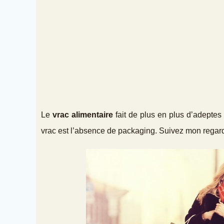
Le
vrac alimentaire
fait de plus en plus d’adeptes
vrac est l’absence de packaging. Suivez mon regar