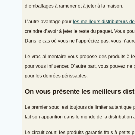
d’emballages à ramener et à jeter à la maison.
L’autre avantage pour
les meilleurs distributeurs d
craindre d’avoir à jeter le reste du paquet. Vous p
Dans le cas où vous ne l’appréciez pas, vous n’aur
Le vrac alimentaire vous propose des produits à le
pour vous influencer. D’autre part, vous pouvez ne 
pour les denrées périssables.
On vous présente les meilleurs dist
Le premier souci est toujours de limiter autant que
fait son apparition dans le monde de la distribution
Le circuit court, les produits garantis frais à petit