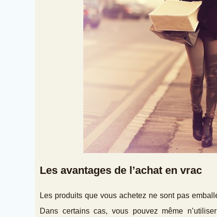
Les avantages de l’achat en vrac
Les produits que vous achetez ne sont pas emballés
Dans certains cas, vous pouvez même n’utilise