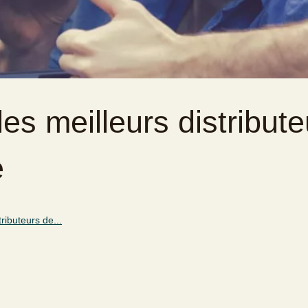
es meilleurs distribute
e
ributeurs de...